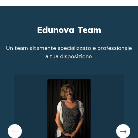
Edunova Team
Un team altamente specializzato e professionale
a tua disposizione.