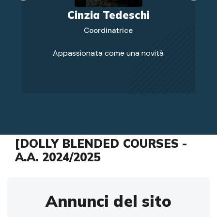
Cinzia Tedeschi
Coordinatrice
Appassionata come una novità
[DOLLY BLENDED COURSES -
A.A. 2024/2025
Annunci del sito