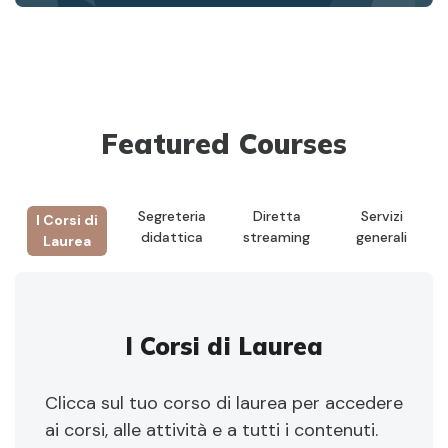
Featured Courses
Segreteria
Diretta
Servizi
I Corsi di
didattica
streaming
generali
Laurea
I Corsi di Laurea
Clicca sul tuo corso di laurea per accedere
ai corsi, alle attività e a tutti i contenuti.