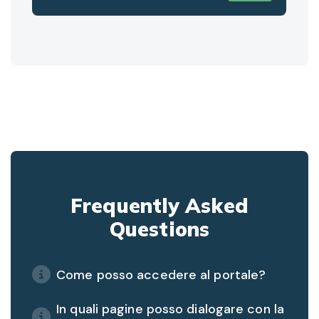
Frequently Asked
Questions
Come posso accedere al portale?
In quali pagine posso dialogare con la