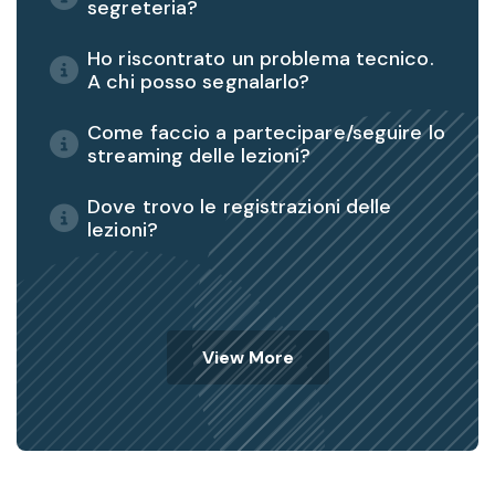
segreteria?
Ho riscontrato un problema tecnico.
A chi posso segnalarlo?
Come faccio a partecipare/seguire lo
streaming delle lezioni?
Dove trovo le registrazioni delle
lezioni?
View More